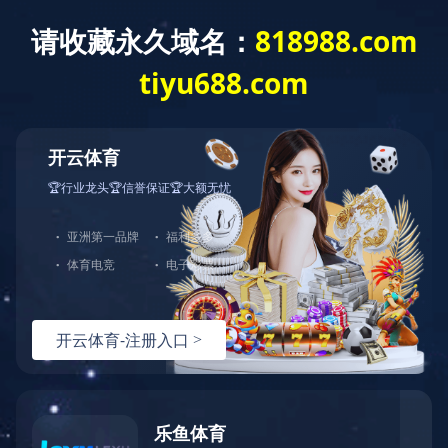
星空平台
星空平台-星空(中国)