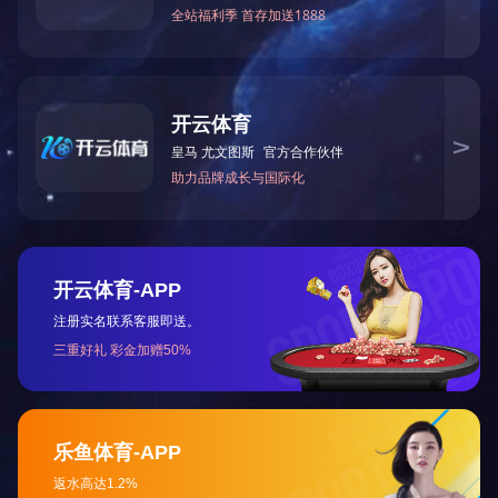
气浮澄清器
带式污